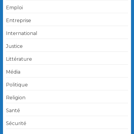
Emploi
Entreprise
International
Justice
Littérature
Média
Politique
Religion
Santé
Sécurité