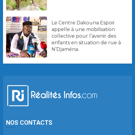
Le Centre Dakouna Espoir
appelle à une mobilisation
collective pour l’avenir des
enfants en situation de rue à
N’Djaména.
NOS CONTACTS