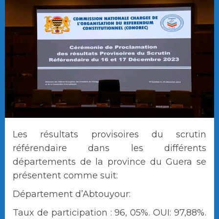
Les résultats provisoires du scrutin
référendaire dans les différents
départements de la province du Guera se
présentent comme suit:
Département d’Abtouyour:
Taux de participation : 96, 05%. OUI: 97,88%.