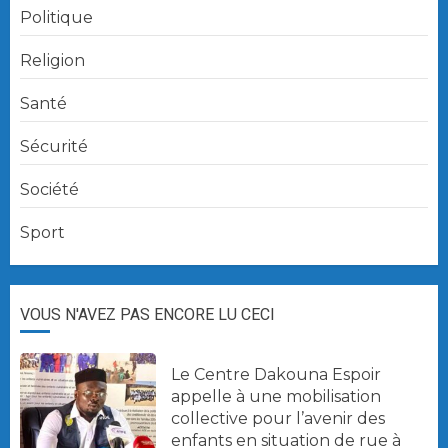
Politique
Religion
Santé
Sécurité
Société
Sport
VOUS N'AVEZ PAS ENCORE LU CECI
Le Centre Dakouna Espoir
appelle à une mobilisation
collective pour l’avenir des
enfants en situation de rue à