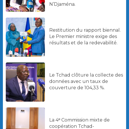
N’Djaména.
Restitution du rapport biennal.
Le Premier ministre exige des
résultats et de la redevabilité.
Le Tchad clôture la collecte des
données avec un taux de
couverture de 104,33 %.
La 4ᵉ Commission mixte de
coopération Tchad-