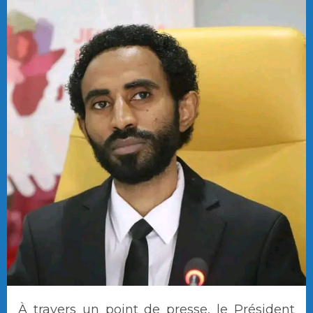
À travers un point de presse, le Président