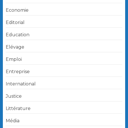
Economie
Editorial
Education
Elévage
Emploi
Entreprise
International
Justice
Littérature
Média