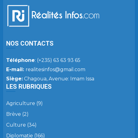
NOS CONTACTS
Téléphone
: (+235) 63 63 93 65
E-mail:
realitesinfos@gmail.com
Siège:
Chagoua, Avenue: Imam Issa
LES RUBRIQUES
Agriculture
(9)
Brève
(2)
Culture
(34)
Diplomatie
(166)