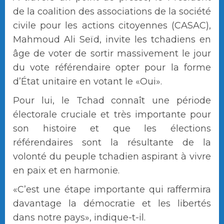
de la coalition des associations de la société
civile pour les actions citoyennes (CASAC),
Mahmoud Ali Seïd, invite les tchadiens en
âge de voter de sortir massivement le jour
du vote référendaire opter pour la forme
d’État unitaire en votant le «Oui».
Pour lui, le Tchad connaît une période
électorale cruciale et très importante pour
son histoire et que les élections
référendaires sont la résultante de la
volonté du peuple tchadien aspirant à vivre
en paix et en harmonie.
«C’est une étape importante qui raffermira
davantage la démocratie et les libertés
dans notre pays», indique-t-il.