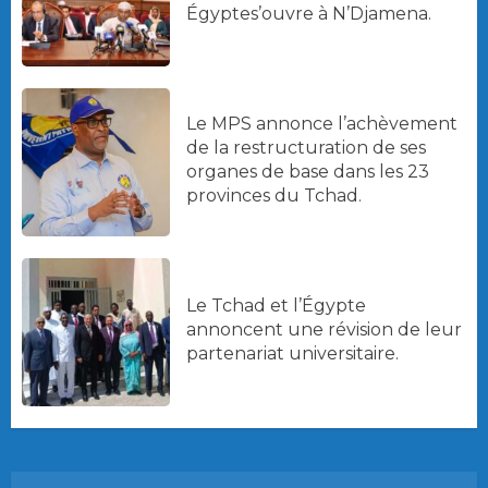
Égyptes’ouvre à N’Djamena.
Le MPS annonce l’achèvement
de la restructuration de ses
organes de base dans les 23
provinces du Tchad.
Le Tchad et l’Égypte
annoncent une révision de leur
partenariat universitaire.