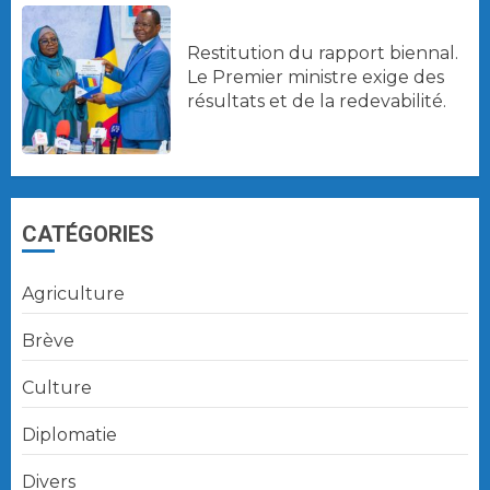
Restitution du rapport biennal.
Le Premier ministre exige des
résultats et de la redevabilité.
CATÉGORIES
Agriculture
Brève
Culture
Diplomatie
Divers