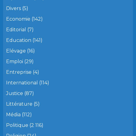
Divers
(5)
Economie
(142)
Editorial
(7)
Education
(141)
Elévage
(16)
Emploi
(29)
Entreprise
(4)
International
(114)
Justice
(87)
Littérature
(5)
Média
(112)
Politique
(2 116)
Religion
(24)