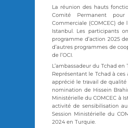
La réunion des hauts fonctio
Comité Permanent pour 
Commerciale (COMCEC) de l’
Istanbul. Les participants
programme d’action 2025 de 
d’autres programmes de coo
de l’OCI.
L’ambassadeur du Tchad en 
Représentant le Tchad à ces as
apprécié le travail de qualité
nomination de Hissein Brahi
Ministérielle du COMCEC à Ist
activité de sensibilisation 
Session Ministérielle du C
2024 en Turquie.