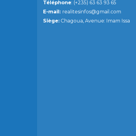
Téléphone
: (+235) 63 63 93 65
E-mail:
realitesinfos@gmail.com
Siège:
Chagoua, Avenue: Imam Issa