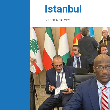
Istanbul
7 DÉCEMBRE 2023