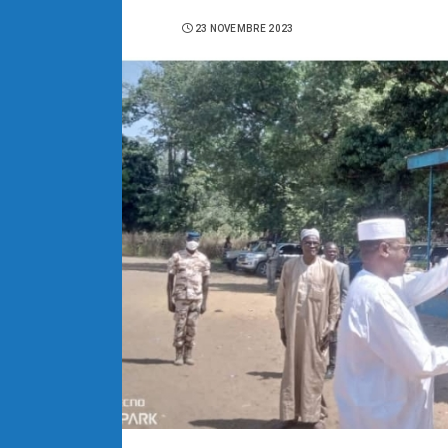
23 NOVEMBRE 2023