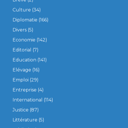
Culture
(34)
Diplomatie
(166)
Divers
(5)
Economie
(142)
Editorial
(7)
Education
(141)
Elévage
(16)
Emploi
(29)
Entreprise
(4)
International
(114)
Justice
(87)
Littérature
(5)