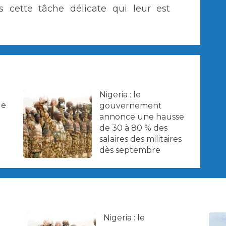
ns cette tâche délicate qui leur est
Nigeria : le
de
gouvernement
annonce une hausse
de 30 à 80 % des
salaires des militaires
dès septembre
Nigeria : le