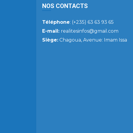
NOS CONTACTS
Téléphone
: (+235) 63 63 93 65
E-mail:
realitesinfos@gmail.com
Siège:
Chagoua, Avenue: Imam Issa