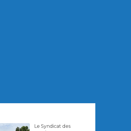
Le Syndicat des