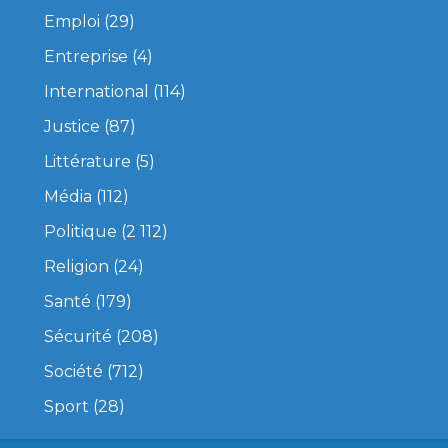
Emploi
(29)
Entreprise
(4)
International
(114)
Justice
(87)
Littérature
(5)
Média
(112)
Politique
(2 112)
Religion
(24)
Santé
(179)
Sécurité
(208)
Société
(712)
Sport
(28)