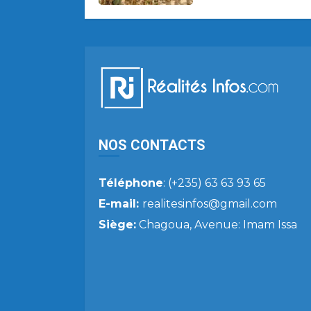
NOS CONTACTS
Téléphone
: (+235) 63 63 93 65
E-mail:
realitesinfos@gmail.com
Siège:
Chagoua, Avenue: Imam Issa