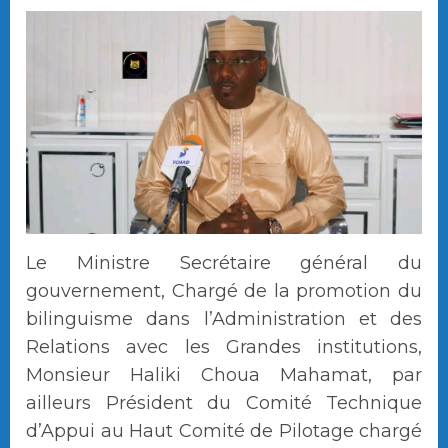
Le Ministre Secrétaire général du
gouvernement, Chargé de la promotion du
bilinguisme dans l’Administration et des
Relations avec les Grandes institutions,
Monsieur Haliki Choua Mahamat, par
ailleurs Président du Comité Technique
d’Appui au Haut Comité de Pilotage chargé