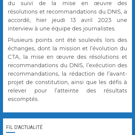
du suivi de la mise en œuvre des
résolutions et recommandations du DNIS, a
accordé, hier jeudi 13 avril 2023 une
interview à une équipe des journalistes.
Plusieurs points ont été soulevés lors des
échanges, dont la mission et l’évolution du
CTA, la mise en œuvre des résolutions et
recommandations du DNIS, l’exécution des
recommandations, la rédaction de l’avant-
projet de constitution, ainsi que les défis à
relever pour l’atteinte des résultats
escomptés.
FIL D'ACTUALITÉ