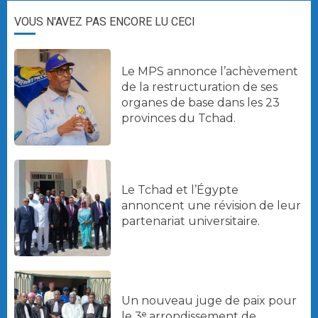
VOUS N'AVEZ PAS ENCORE LU CECI
Le MPS annonce l’achèvement
de la restructuration de ses
organes de base dans les 23
provinces du Tchad.
Le Tchad et l’Égypte
annoncent une révision de leur
partenariat universitaire.
Un nouveau juge de paix pour
le 3ᵉ arrondissement de