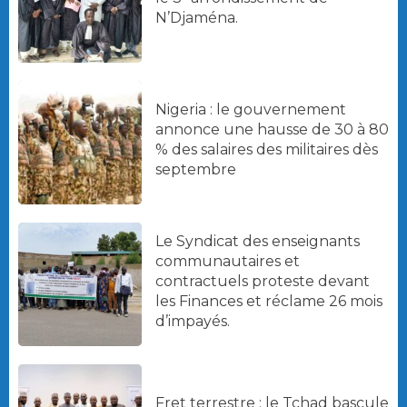
N’Djaména.
Nigeria : le gouvernement
annonce une hausse de 30 à 80
% des salaires des militaires dès
septembre
Le Syndicat des enseignants
communautaires et
contractuels proteste devant
les Finances et réclame 26 mois
d’impayés.
Fret terrestre : le Tchad bascule