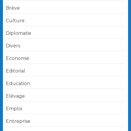
Brève
Culture
Diplomatie
Divers
Economie
Editorial
Education
Elévage
Emploi
Entreprise