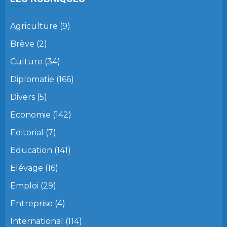
Agriculture
(9)
Brève
(2)
Culture
(34)
Diplomatie
(166)
Divers
(5)
Economie
(142)
Editorial
(7)
Education
(141)
Elévage
(16)
Emploi
(29)
Entreprise
(4)
International
(114)