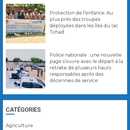
Protection de l’enfance. Au
plus près des troupes
déployées dans les îles du lac
Tchad.
Police nationale : une nouvelle
page s’ouvre avec le départ à la
retraite de plusieurs hauts
responsables après des
décennies de service
CATÉGORIES
Agriculture