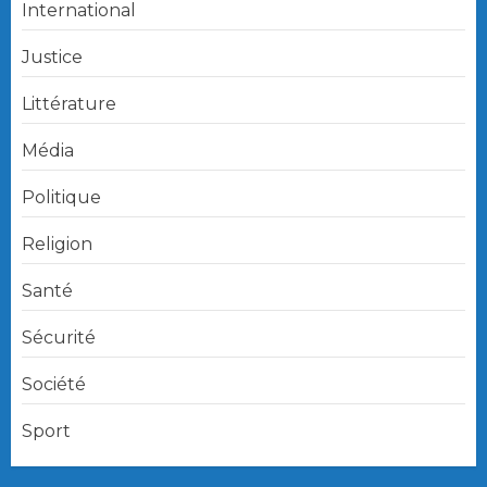
International
Justice
Littérature
Média
Politique
Religion
Santé
Sécurité
Société
Sport