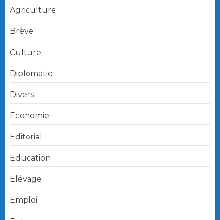
Agriculture
Brève
Culture
Diplomatie
Divers
Economie
Editorial
Education
Elévage
Emploi