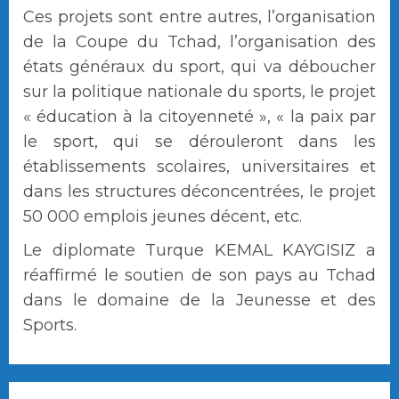
Ces projets sont entre autres, l’organisation
de la Coupe du Tchad, l’organisation des
états généraux du sport, qui va déboucher
sur la politique nationale du sports, le projet
« éducation à la citoyenneté », « la paix par
le sport, qui se dérouleront dans les
établissements scolaires, universitaires et
dans les structures déconcentrées, le projet
50 000 emplois jeunes décent, etc.
Le diplomate Turque KEMAL KAYGISIZ a
réaffirmé le soutien de son pays au Tchad
dans le domaine de la Jeunesse et des
Sports.