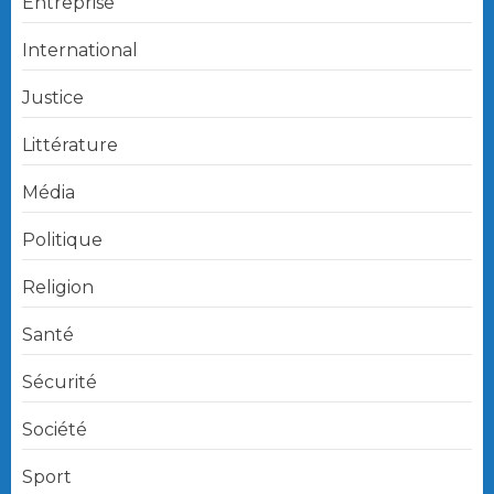
Entreprise
International
Justice
Littérature
Média
Politique
Religion
Santé
Sécurité
Société
Sport