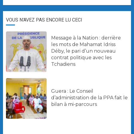
VOUS N'AVEZ PAS ENCORE LU CECI
Message à la Nation : derrière
les mots de Mahamat Idriss
Déby, le pari d’un nouveau
contrat politique avec les
Tchadiens
Guera : Le Conseil
d’administration de la PPA fait le
bilan à mi-parcours