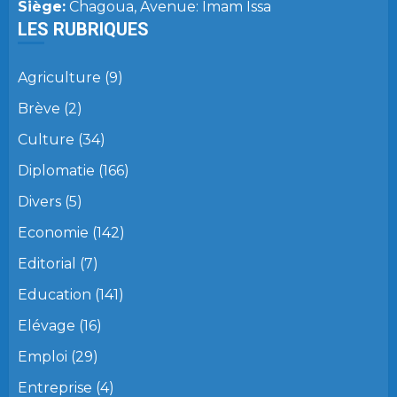
Siège:
Chagoua, Avenue: Imam Issa
LES RUBRIQUES
Agriculture
(9)
Brève
(2)
Culture
(34)
Diplomatie
(166)
Divers
(5)
Economie
(142)
Editorial
(7)
Education
(141)
Elévage
(16)
Emploi
(29)
Entreprise
(4)