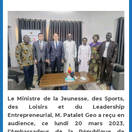
Le Ministre de la Jeunesse, des Sports,
des Loisirs et du Leadership
Entrepreneurial, M. Patalet Geo a reçu en
audience, ce lundi 20 mars 2023,
l’Ambassadeur de la République de