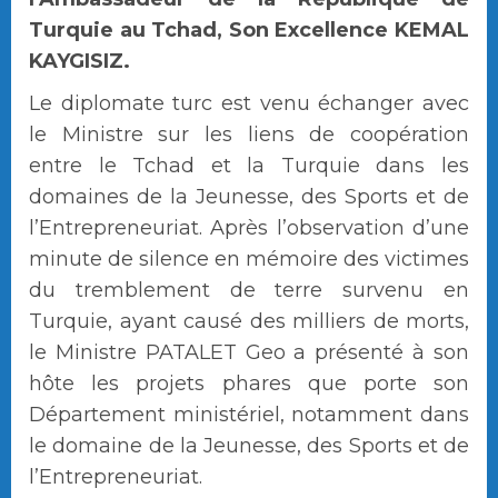
Turquie au Tchad, Son Excellence KEMAL
KAYGISIZ.
Le diplomate turc est venu échanger avec
le Ministre sur les liens de coopération
entre le Tchad et la Turquie dans les
domaines de la Jeunesse, des Sports et de
l’Entrepreneuriat. Après l’observation d’une
minute de silence en mémoire des victimes
du tremblement de terre survenu en
Turquie, ayant causé des milliers de morts,
le Ministre PATALET Geo a présenté à son
hôte les projets phares que porte son
Département ministériel, notamment dans
le domaine de la Jeunesse, des Sports et de
l’Entrepreneuriat.