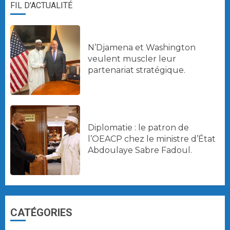
FIL D'ACTUALITÉ
N’Djamena et Washington
veulent muscler leur
partenariat stratégique.
Diplomatie : le patron de
l’OEACP chez le ministre d’État
Abdoulaye Sabre Fadoul.
CATÉGORIES