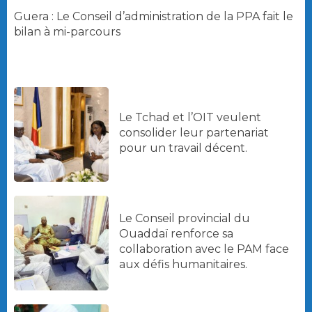
Guera : Le Conseil d’administration de la PPA fait le
bilan à mi-parcours
Le Tchad et l’OIT veulent
consolider leur partenariat
pour un travail décent.
Le Conseil provincial du
Ouaddaï renforce sa
collaboration avec le PAM face
aux défis humanitaires.