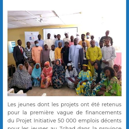
Les jeunes dont les projets ont été retenus
pour la première vague de financements
du Projet Initiative 50 000 emplois décents
pour les jeunes au Tchad dans la province