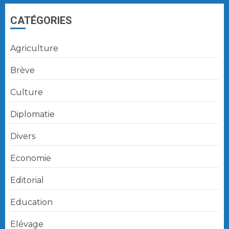
CATÉGORIES
Agriculture
Brève
Culture
Diplomatie
Divers
Economie
Editorial
Education
Elévage