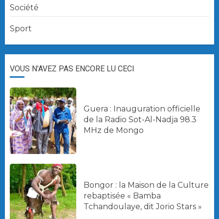
Société
Sport
VOUS N'AVEZ PAS ENCORE LU CECI
Guera : Inauguration officielle
de la Radio Sot-Al-Nadja 98.3
MHz de Mongo
Bongor : la Maison de la Culture
rebaptisée « Bamba
Tchandoulaye, dit Jorio Stars »