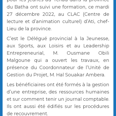
du Batha ont suivi une formation, ce mardi
27 décembre 2022, au CLAC (Centre de
lecture et d’animation culturel) d’Ati, chef-
Lieu de la province.
C’est le Délégué provincial à la Jeunesse,
aux Sports, aux Loisirs et au Leadership
Entrepreneurial, M. Ousmane Obili
Malgoune qui a ouvert les travaux, en
présence du Coordonnateur de l’Unité de
Gestion du Projet, M. Hal Souakar Ambera.
Les bénéficiaires ont été formés à la gestion
d’une entreprise, des ressources humaines
et sur comment tenir un journal comptable.
Ils ont aussi été édifiés sur les procédures
de recouvrement.