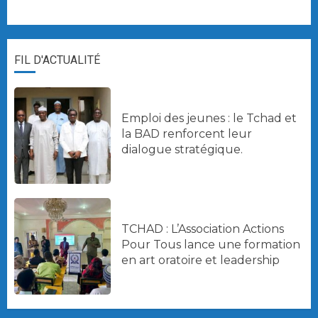
FIL D'ACTUALITÉ
Emploi des jeunes : le Tchad et
la BAD renforcent leur
dialogue stratégique.
TCHAD : L’Association Actions
Pour Tous lance une formation
en art oratoire et leadership