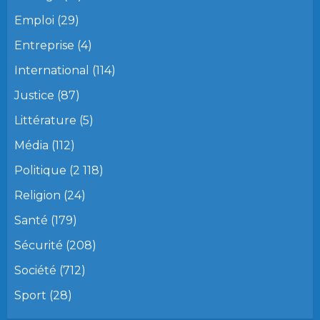
Emploi
(29)
Entreprise
(4)
International
(114)
Justice
(87)
Littérature
(5)
Média
(112)
Politique
(2 118)
Religion
(24)
Santé
(179)
Sécurité
(208)
Société
(712)
Sport
(28)