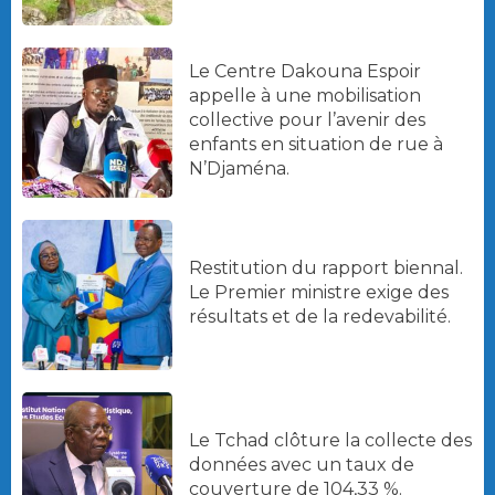
Le Centre Dakouna Espoir
appelle à une mobilisation
collective pour l’avenir des
enfants en situation de rue à
N’Djaména.
Restitution du rapport biennal.
Le Premier ministre exige des
résultats et de la redevabilité.
Le Tchad clôture la collecte des
données avec un taux de
couverture de 104,33 %.