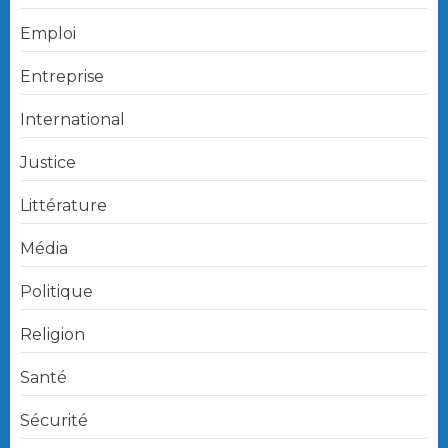
Emploi
Entreprise
International
Justice
Littérature
Média
Politique
Religion
Santé
Sécurité