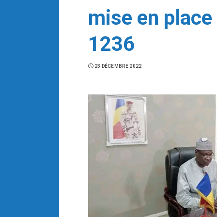
mise en place
1236
23 DÉCEMBRE 2022