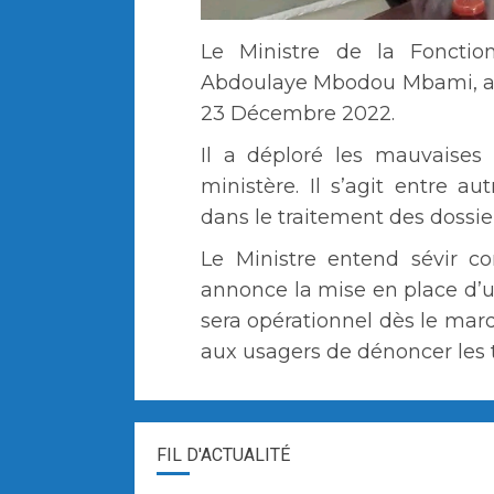
Le Ministre de la Fonctio
Abdoulaye Mbodou Mbami, a 
23 Décembre 2022.
Il a déploré les mauvaises 
ministère. Il s’agit entre au
dans le traitement des dossie
Le Ministre entend sévir co
annonce la mise en place d’un
sera opérationnel dès le ma
aux usagers de dénoncer les 
FIL D'ACTUALITÉ