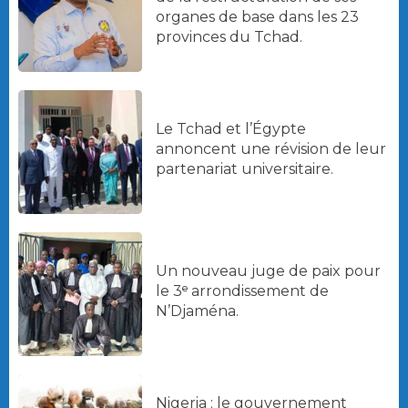
organes de base dans les 23
provinces du Tchad.
Le Tchad et l’Égypte
annoncent une révision de leur
partenariat universitaire.
Un nouveau juge de paix pour
le 3ᵉ arrondissement de
N’Djaména.
Nigeria : le gouvernement