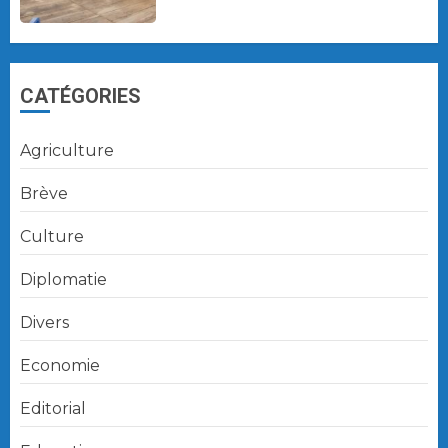
CATÉGORIES
Agriculture
Brève
Culture
Diplomatie
Divers
Economie
Editorial