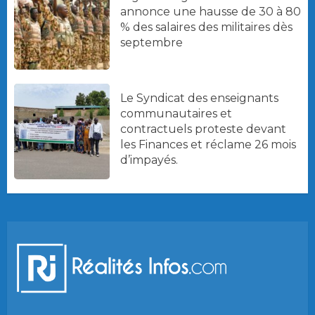
annonce une hausse de 30 à 80
% des salaires des militaires dès
septembre
Le Syndicat des enseignants
communautaires et
contractuels proteste devant
les Finances et réclame 26 mois
d’impayés.