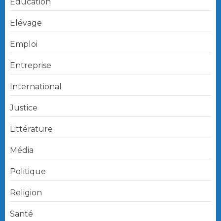
Education
Elévage
Emploi
Entreprise
International
Justice
Littérature
Média
Politique
Religion
Santé