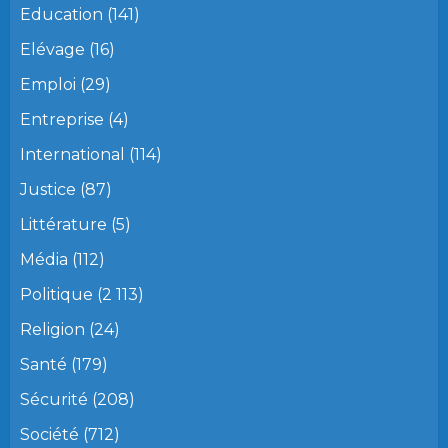
Education
(141)
Elévage
(16)
Emploi
(29)
Entreprise
(4)
International
(114)
Justice
(87)
Littérature
(5)
Média
(112)
Politique
(2 113)
Religion
(24)
Santé
(179)
Sécurité
(208)
Société
(712)