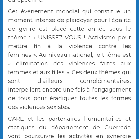
Cet événement mondial qui constitue un
moment intense de plaidoyer pour l’égalité
de genre est placé cette année sous le
thème : « UNISSEZ-VOUS ! Activisme pour
mettre fin à la violence contre les
femmes ». Au niveau national, le thème est
« élimination des violences faites aux
femmes et aux filles ». Ces deux thèmes qui
sont d’ailleurs complémentaires,
interpellent encore une fois à l’engagement
de tous pour éradiquer toutes les formes
des violences sexistes.
CARE et les partenaires humanitaires et
étatiques du département de Guerreda
vont poursuivre les activités en synergie