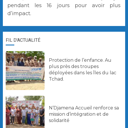
pendant les 16 jours pour avoir plus
d’impact.
FIL D'ACTUALITÉ
Protection de l’enfance. Au
plus près des troupes
déployées dans les îles du lac
Tchad.
N’Djamena Accueil renforce sa
mission d’intégration et de
solidarité