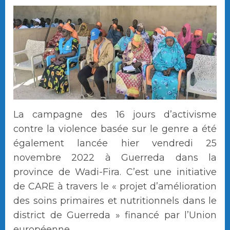
La campagne des 16 jours d’activisme
contre la violence basée sur le genre a été
également lancée hier vendredi 25
novembre 2022 à Guerreda dans la
province de Wadi-Fira. C’est une initiative
de CARE à travers le « projet d’amélioration
des soins primaires et nutritionnels dans le
district de Guerreda » financé par l’Union
européenne.