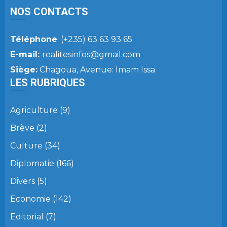
NOS CONTACTS
Téléphone
: (+235) 63 63 93 65
E-mail:
realitesinfos@gmail.com
Siège:
Chagoua, Avenue: Imam Issa
LES RUBRIQUES
Agriculture
(9)
Brève
(2)
Culture
(34)
Diplomatie
(166)
Divers
(5)
Economie
(142)
Editorial
(7)