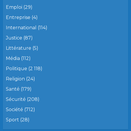
Emploi
(29)
Entreprise
(4)
International
(114)
Justice
(87)
Littérature
(5)
Média
(112)
Politique
(2 118)
Religion
(24)
Santé
(179)
Sécurité
(208)
Société
(712)
Sport
(28)