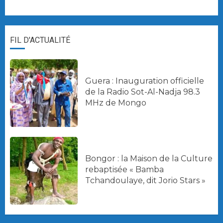
FIL D'ACTUALITÉ
Guera : Inauguration officielle
de la Radio Sot-Al-Nadja 98.3
MHz de Mongo
Bongor : la Maison de la Culture
rebaptisée « Bamba
Tchandoulaye, dit Jorio Stars »