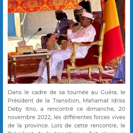
Dans le cadre de sa tournée au Guéra, le
Président de la Transition, Mahamat Idriss
Deby Itno, a rencontré ce dimanche, 20
novembre 2022, les différentes forces vives
de la province. Lors de cette rencontre, le