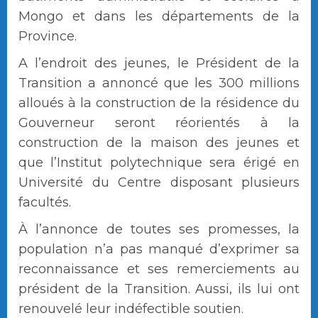
Mongo et dans les départements de la
Province.
A l’endroit des jeunes, le Président de la
Transition a annoncé que les 300 millions
alloués à la construction de la résidence du
Gouverneur seront réorientés à la
construction de la maison des jeunes et
que l’Institut polytechnique sera érigé en
Université du Centre disposant plusieurs
facultés.
À l’annonce de toutes ses promesses, la
population n’a pas manqué d’exprimer sa
reconnaissance et ses remerciements au
président de la Transition. Aussi, ils lui ont
renouvelé leur indéfectible soutien.