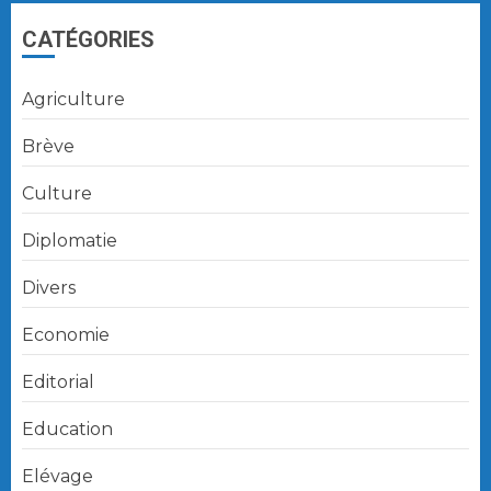
CATÉGORIES
Agriculture
Brève
Culture
Diplomatie
Divers
Economie
Editorial
Education
Elévage