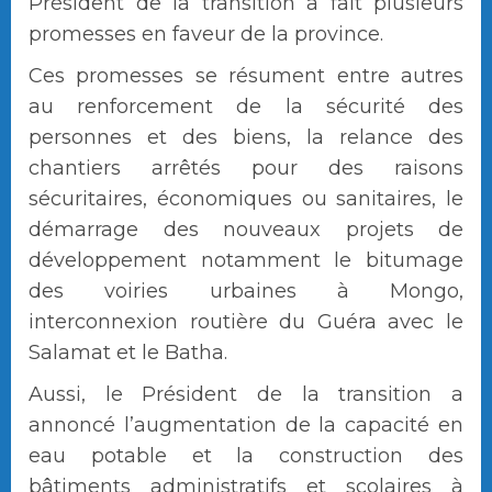
Président de la transition a fait plusieurs
promesses en faveur de la province.
Ces promesses se résument entre autres
au renforcement de la sécurité des
personnes et des biens, la relance des
chantiers arrêtés pour des raisons
sécuritaires, économiques ou sanitaires, le
démarrage des nouveaux projets de
développement notamment le bitumage
des voiries urbaines à Mongo,
interconnexion routière du Guéra avec le
Salamat et le Batha.
Aussi, le Président de la transition a
annoncé l’augmentation de la capacité en
eau potable et la construction des
bâtiments administratifs et scolaires à