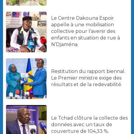
Le Centre Dakouna Espoir
appelle à une mobilisation
collective pour l’avenir des
enfants en situation de rue à
N’Djaména.
Restitution du rapport biennal.
Le Premier ministre exige des
résultats et de la redevabilité.
Le Tchad clôture la collecte des
données avec un taux de
couverture de 104,33 %.