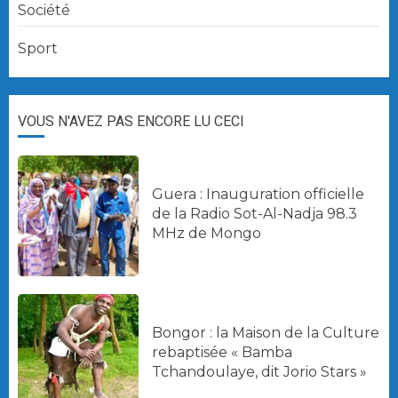
Société
Sport
VOUS N'AVEZ PAS ENCORE LU CECI
Guera : Inauguration officielle
de la Radio Sot-Al-Nadja 98.3
MHz de Mongo
Bongor : la Maison de la Culture
rebaptisée « Bamba
Tchandoulaye, dit Jorio Stars »