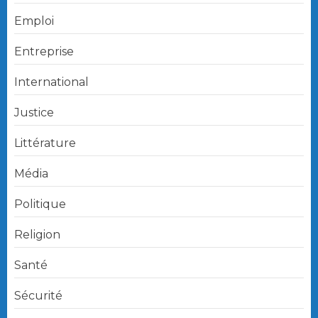
Emploi
Entreprise
International
Justice
Littérature
Média
Politique
Religion
Santé
Sécurité