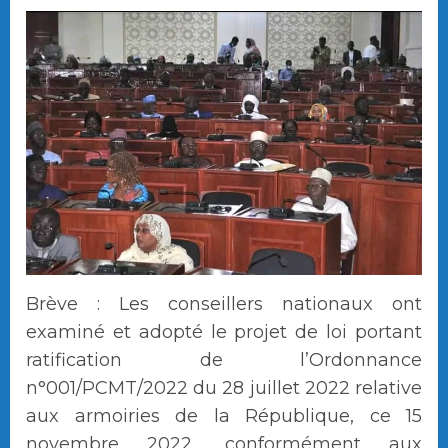
Brève : Les conseillers nationaux ont
examiné et adopté le projet de loi portant
ratification de l’Ordonnance
n°001/PCMT/2022 du 28 juillet 2022 relative
aux armoiries de la République, ce 15
novembre 2022, conformément aux