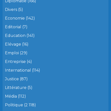
Diplomatie
(166)
Divers
(5)
Economie
(142)
Editorial
(7)
Education
(141)
Elévage
(16)
Emploi
(29)
Entreprise
(4)
International
(114)
Justice
(87)
Littérature
(5)
Média
(112)
Politique
(2 118)