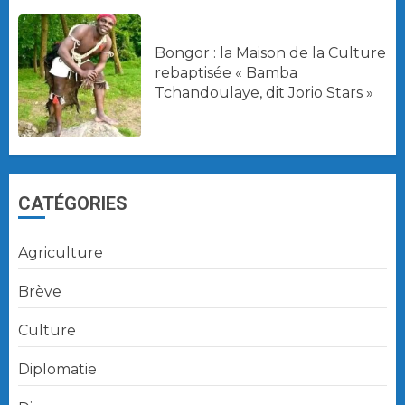
Bongor : la Maison de la Culture
rebaptisée « Bamba
Tchandoulaye, dit Jorio Stars »
CATÉGORIES
Agriculture
Brève
Culture
Diplomatie