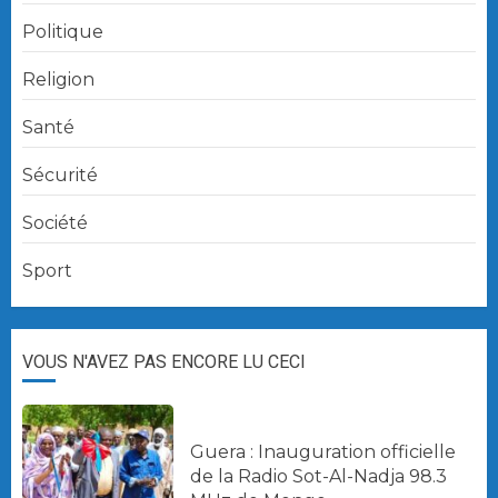
Politique
Religion
Santé
Sécurité
Société
Sport
VOUS N'AVEZ PAS ENCORE LU CECI
Guera : Inauguration officielle
de la Radio Sot-Al-Nadja 98.3