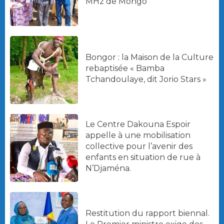
MHz de Mongo
Bongor : la Maison de la Culture
rebaptisée « Bamba
Tchandoulaye, dit Jorio Stars »
Le Centre Dakouna Espoir
appelle à une mobilisation
collective pour l’avenir des
enfants en situation de rue à
N’Djaména.
Restitution du rapport biennal.