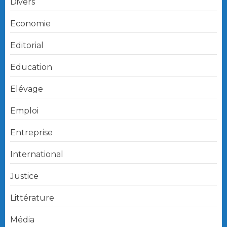
Divers
Economie
Editorial
Education
Elévage
Emploi
Entreprise
International
Justice
Littérature
Média