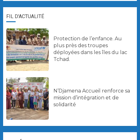
FIL D'ACTUALITÉ
Protection de l’enfance. Au
plus près des troupes
déployées dans les îles du lac
Tchad.
N’Djamena Accueil renforce sa
mission d’intégration et de
solidarité