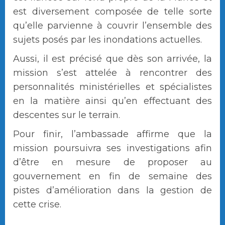
est diversement composée de telle sorte
qu’elle parvienne à couvrir l’ensemble des
sujets posés par les inondations actuelles.
Aussi, il est précisé que dès son arrivée, la
mission s’est attelée à rencontrer des
personnalités ministérielles et spécialistes
en la matière ainsi qu’en effectuant des
descentes sur le terrain.
Pour finir, l’ambassade affirme que la
mission poursuivra ses investigations afin
d’être en mesure de proposer au
gouvernement en fin de semaine des
pistes d’amélioration dans la gestion de
cette crise.