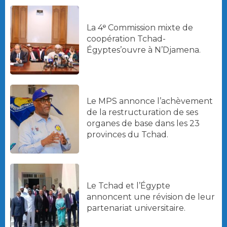
La 4ᵉ Commission mixte de
coopération Tchad-
Égyptes’ouvre à N’Djamena.
Le MPS annonce l’achèvement
de la restructuration de ses
organes de base dans les 23
provinces du Tchad.
Le Tchad et l’Égypte
annoncent une révision de leur
partenariat universitaire.