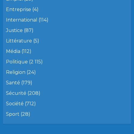
Entreprise
(4)
International
(114)
Justice
(87)
Littérature
(5)
Média
(112)
Politique
(2 115)
Religion
(24)
Santé
(179)
Sécurité
(208)
Société
(712)
Sport
(28)