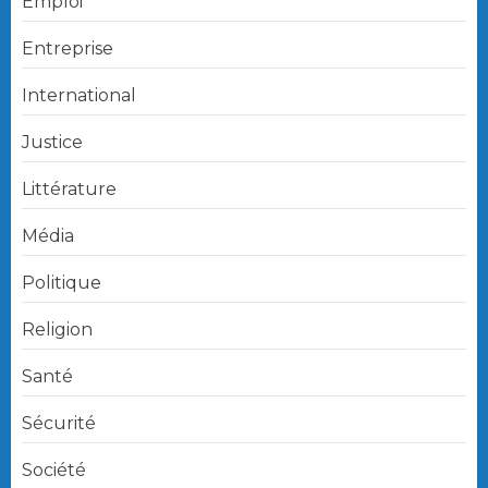
Emploi
Entreprise
International
Justice
Littérature
Média
Politique
Religion
Santé
Sécurité
Société