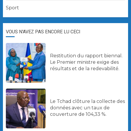
Sport
VOUS N'AVEZ PAS ENCORE LU CECI
Restitution du rapport biennal.
Le Premier ministre exige des
résultats et de la redevabilité.
Le Tchad clôture la collecte des
données avec un taux de
couverture de 104,33 %.