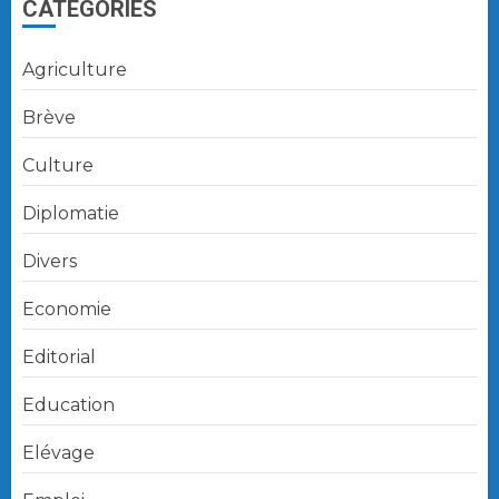
CATÉGORIES
Agriculture
Brève
Culture
Diplomatie
Divers
Economie
Editorial
Education
Elévage