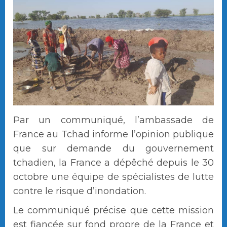
Par un communiqué, l’ambassade de
France au Tchad informe l’opinion publique
que sur demande du gouvernement
tchadien, la France a dépêché depuis le 30
octobre une équipe de spécialistes de lutte
contre le risque d’inondation.
Le communiqué précise que cette mission
est fiancée sur fond propre de la France et