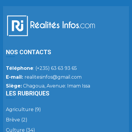
NOS CONTACTS
Téléphone
: (+235) 63 63 93 65
E-mail:
realitesinfos@gmail.com
Siège:
Chagoua, Avenue: Imam Issa
LES RUBRIQUES
Agriculture
(9)
Brève
(2)
Culture
(34)