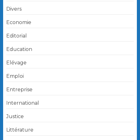
Divers
Economie
Editorial
Education
Elévage
Emploi
Entreprise
International
Justice
Littérature