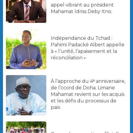
appel vibrant au président
Mahamat Idriss Deby Itno.
Indépendance du Tchad :
Pahimi Padacké Albert appelle
à « l’unité, l’apaisement et la
réconciliation »
À l’approche du 4ᵉ anniversaire,
de l’ccord de Doha. Limane
Mahamat revient sur les acquis
et les défis du processus de
paix.