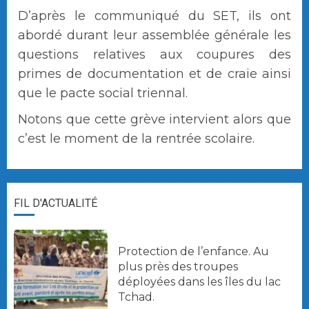
D’après le communiqué du SET, ils ont
abordé durant leur assemblée générale les
questions relatives aux coupures des
primes de documentation et de craie ainsi
que le pacte social triennal.
Notons que cette grève intervient alors que
c’est le moment de la rentrée scolaire.
FIL D'ACTUALITÉ
Protection de l’enfance. Au
plus près des troupes
déployées dans les îles du lac
Tchad.