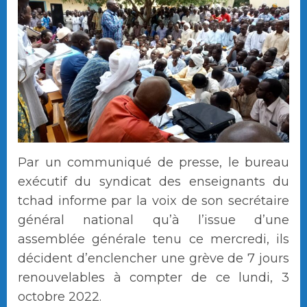
Par un communiqué de presse, le bureau
exécutif du syndicat des enseignants du
tchad informe par la voix de son secrétaire
général national qu’à l’issue d’une
assemblée générale tenu ce mercredi, ils
décident d’enclencher une grève de 7 jours
renouvelables à compter de ce lundi, 3
octobre 2022.