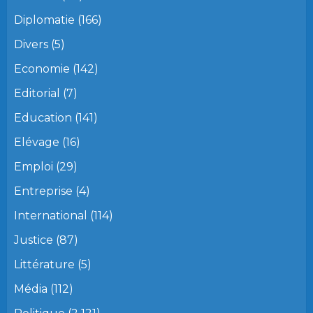
Diplomatie
(166)
Divers
(5)
Economie
(142)
Editorial
(7)
Education
(141)
Elévage
(16)
Emploi
(29)
Entreprise
(4)
International
(114)
Justice
(87)
Littérature
(5)
Média
(112)