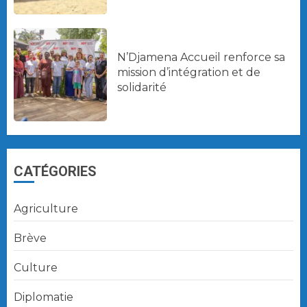
N’Djamena Accueil renforce sa
mission d’intégration et de
solidarité
CATÉGORIES
Agriculture
Brève
Culture
Diplomatie