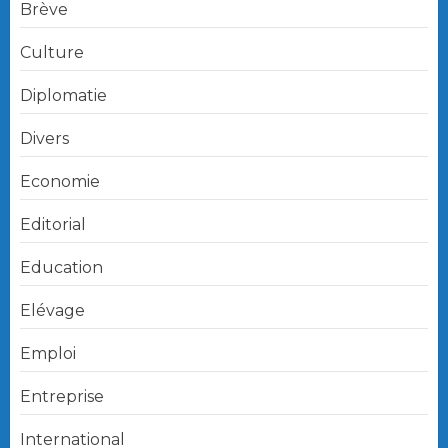
Brève
Culture
Diplomatie
Divers
Economie
Editorial
Education
Elévage
Emploi
Entreprise
International