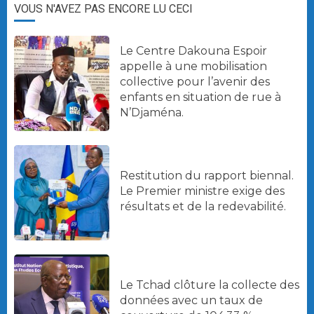
VOUS N'AVEZ PAS ENCORE LU CECI
Le Centre Dakouna Espoir
appelle à une mobilisation
collective pour l’avenir des
enfants en situation de rue à
N’Djaména.
Restitution du rapport biennal.
Le Premier ministre exige des
résultats et de la redevabilité.
Le Tchad clôture la collecte des
données avec un taux de