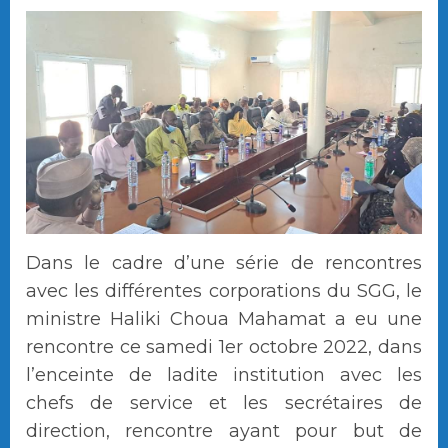
Dans le cadre d’une série de rencontres
avec les différentes corporations du SGG, le
ministre Haliki Choua Mahamat a eu une
rencontre ce samedi 1er octobre 2022, dans
l’enceinte de ladite institution avec les
chefs de service et les secrétaires de
direction, rencontre ayant pour but de