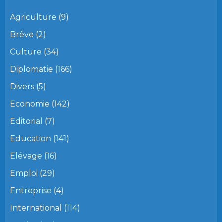
Agriculture
(9)
Brève
(2)
Culture
(34)
Diplomatie
(166)
Divers
(5)
Economie
(142)
Editorial
(7)
Education
(141)
Elévage
(16)
Emploi
(29)
Entreprise
(4)
International
(114)