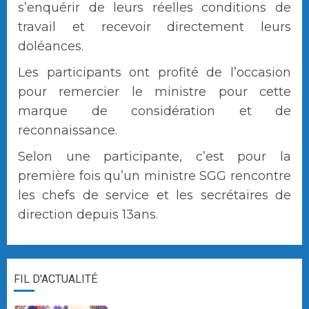
s’enquérir de leurs réelles conditions de
travail et recevoir directement leurs
doléances.
Les participants ont profité de l’occasion
pour remercier le ministre pour cette
marque de considération et de
reconnaissance.
Selon une participante, c’est pour la
première fois qu’un ministre SGG rencontre
les chefs de service et les secrétaires de
direction depuis 13ans.
FIL D'ACTUALITÉ