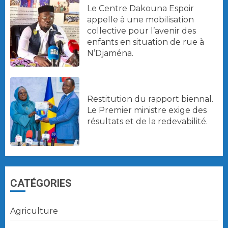
Le Centre Dakouna Espoir
appelle à une mobilisation
collective pour l’avenir des
enfants en situation de rue à
N’Djaména.
Restitution du rapport biennal.
Le Premier ministre exige des
résultats et de la redevabilité.
CATÉGORIES
Agriculture