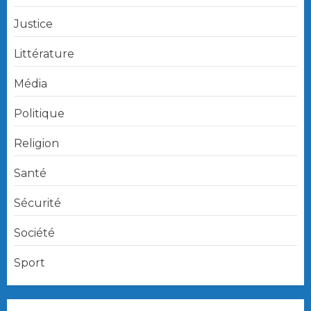
Justice
Littérature
Média
Politique
Religion
Santé
Sécurité
Société
Sport