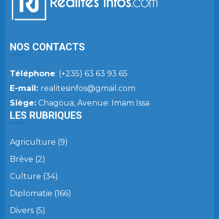
NOS CONTACTS
Téléphone
: (+235) 63 63 93 65
E-mail:
realitesinfos@gmail.com
Siège:
Chagoua, Avenue: Imam Issa
LES RUBRIQUES
Agriculture
(9)
Brève
(2)
Culture
(34)
Diplomatie
(166)
Divers
(5)