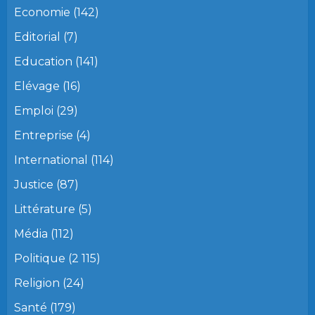
Economie
(142)
Editorial
(7)
Education
(141)
Elévage
(16)
Emploi
(29)
Entreprise
(4)
International
(114)
Justice
(87)
Littérature
(5)
Média
(112)
Politique
(2 115)
Religion
(24)
Santé
(179)