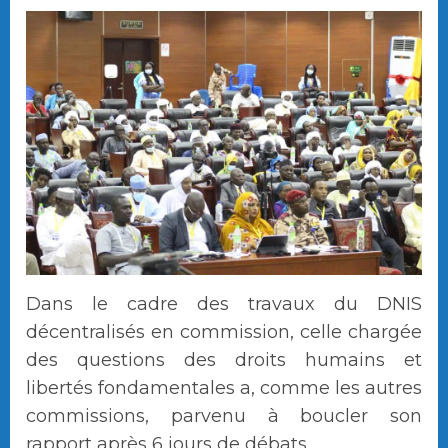
Dans le cadre des travaux du DNIS
décentralisés en commission, celle chargée
des questions des droits humains et
libertés fondamentales a, comme les autres
commissions, parvenu à boucler son
rapport après 6 jours de débats.