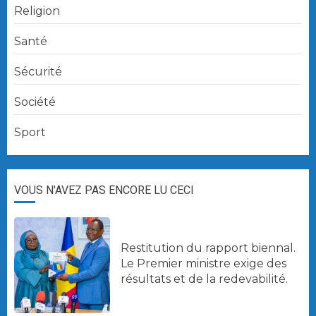
Religion
Santé
Sécurité
Société
Sport
VOUS N'AVEZ PAS ENCORE LU CECI
Restitution du rapport biennal.
Le Premier ministre exige des
résultats et de la redevabilité.