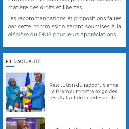
matière des droits et libertés.
Les recommandations et propositions faites
par cette commission seront soumises à la
plénière du DNIS pour leurs appréciations.
FIL D'ACTUALITÉ
Restitution du rapport biennal.
Le Premier ministre exige des
résultats et de la redevabilité.