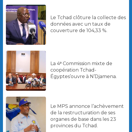
Le Tchad clôture la collecte des
données avec un taux de
couverture de 104,33 %.
La 4ᵉ Commission mixte de
coopération Tchad-
Égyptes’ouvre à N’Djamena.
Le MPS annonce l’achèvement
de la restructuration de ses
organes de base dans les 23
provinces du Tchad.