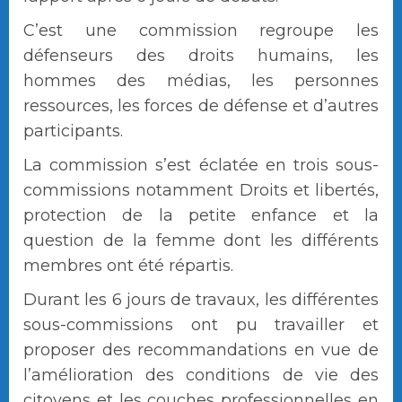
C’est une commission regroupe les
défenseurs des droits humains, les
hommes des médias, les personnes
ressources, les forces de défense et d’autres
participants.
La commission s’est éclatée en trois sous-
commissions notamment Droits et libertés,
protection de la petite enfance et la
question de la femme dont les différents
membres ont été répartis.
Durant les 6 jours de travaux, les différentes
sous-commissions ont pu travailler et
proposer des recommandations en vue de
l’amélioration des conditions de vie des
citoyens et les couches professionnelles en