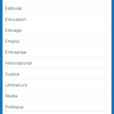
Editorial
Education
Elévage
Emploi
Entreprise
International
Justice
Littérature
Média
Politique