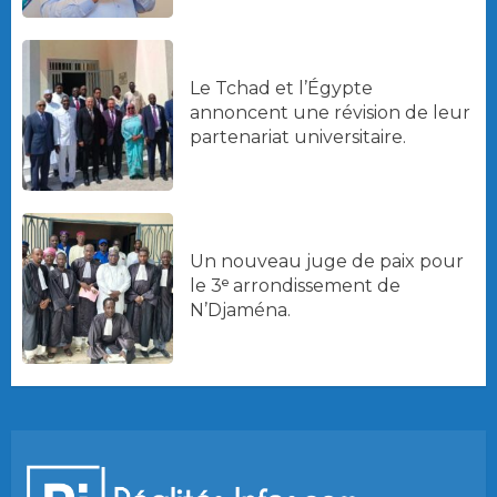
Le Tchad et l’Égypte
annoncent une révision de leur
partenariat universitaire.
Un nouveau juge de paix pour
le 3ᵉ arrondissement de
N’Djaména.