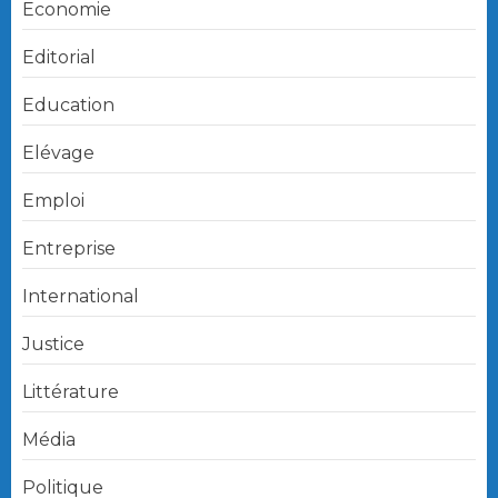
Economie
Editorial
Education
Elévage
Emploi
Entreprise
International
Justice
Littérature
Média
Politique