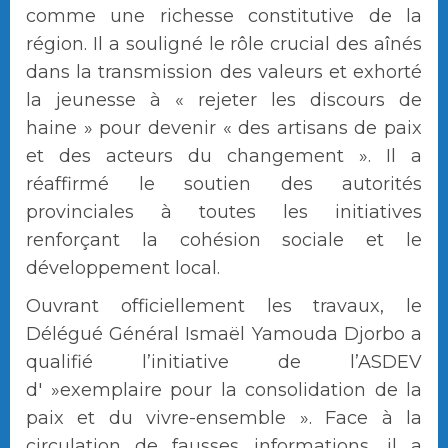
comme une richesse constitutive de la
région. Il a souligné le rôle crucial des aînés
dans la transmission des valeurs et exhorté
la jeunesse à « rejeter les discours de
haine » pour devenir « des artisans de paix
et des acteurs du changement ». Il a
réaffirmé le soutien des autorités
provinciales à toutes les initiatives
renforçant la cohésion sociale et le
développement local.
Ouvrant officiellement les travaux, le
Délégué Général Ismaël Yamouda Djorbo a
qualifié l’initiative de l’ASDEV
d' »exemplaire pour la consolidation de la
paix et du vivre-ensemble ». Face à la
circulation de fausses informations, il a