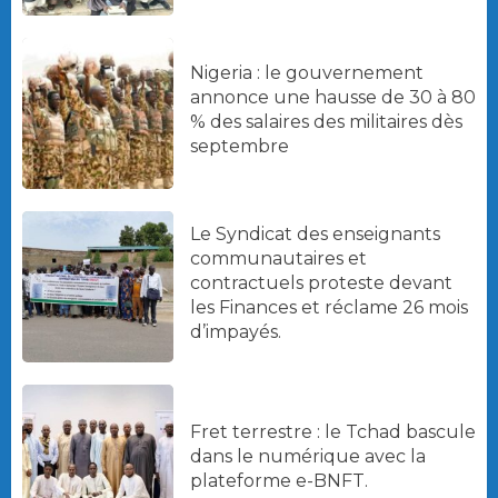
Nigeria : le gouvernement
annonce une hausse de 30 à 80
% des salaires des militaires dès
septembre
Le Syndicat des enseignants
communautaires et
contractuels proteste devant
les Finances et réclame 26 mois
d’impayés.
Fret terrestre : le Tchad bascule
dans le numérique avec la
plateforme e-BNFT.