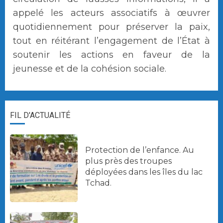
appelé les acteurs associatifs à œuvrer
quotidiennement pour préserver la paix,
tout en réitérant l’engagement de l’État à
soutenir les actions en faveur de la
jeunesse et de la cohésion sociale.
FIL D'ACTUALITÉ
Protection de l’enfance. Au
plus près des troupes
déployées dans les îles du lac
Tchad.