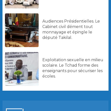
Audiences Présidentielles. Le
Cabinet civil dément tout
monnayage et épingle le
député Takilal.
Exploitation sexuelle en milieu
scolaire. Le Tchad forme des
enseignants pour sécuriser les
écoles.