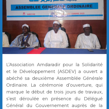
L’Association Amdaradir pour la Solidarité
et le Développement (ASDEV) a ouvert a
abéché sa deuxième Assemblée Générale
Ordinaire. La cérémonie d’ouverture, qui
marque le début de trois jours de travaux,
s’est déroulée en présence du Délégué
Général du Gouvernement auprès de la