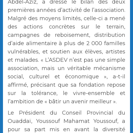
Abdel‑Aziz, a dressé le bilan des deux
premières années d’activité de l’association.
Malgré des moyens limités, celle-ci a mené
des actions concrètes sur le terrain,
campagnes de reboisement, distribution
d’aide alimentaire à plus de 2 000 familles
vulnérables, et soutien aux élèves, artistes
et malades. « L’ASDEV n’est pas une simple
association, mais un véritable mécanisme
social, culturel et économique », a-t-il
affirmé, précisant que sa fondation repose
sur la tolérance, le vivre-ensemble et
l’ambition de « bâtir un avenir meilleur ».
Le Président du Conseil Provincial du
Ouaddaï, Youssouf Mahamat Youssouf, a
pour sa part mis en avant la diversité