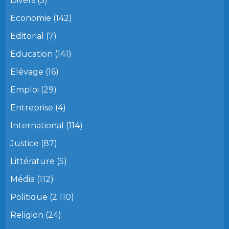
Divers
(5)
Economie
(142)
Editorial
(7)
Education
(141)
Elévage
(16)
Emploi
(29)
Entreprise
(4)
International
(114)
Justice
(87)
Littérature
(5)
Média
(112)
Politique
(2 110)
Religion
(24)