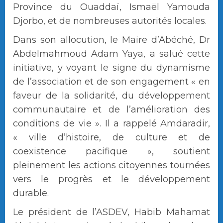
Province du Ouaddaï, Ismaël Yamouda
Djorbo, et de nombreuses autorités locales.
Dans son allocution, le Maire d’Abéché, Dr
Abdelmahmoud Adam Yaya, a salué cette
initiative, y voyant le signe du dynamisme
de l’association et de son engagement « en
faveur de la solidarité, du développement
communautaire et de l’amélioration des
conditions de vie ». Il a rappelé Amdaradir,
« ville d’histoire, de culture et de
coexistence pacifique », soutient
pleinement les actions citoyennes tournées
vers le progrès et le développement
durable.
Le président de l’ASDEV, Habib Mahamat