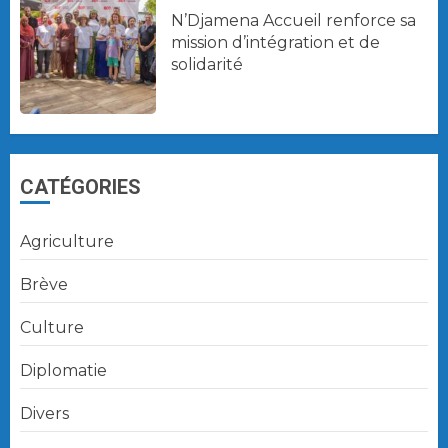
N’Djamena Accueil renforce sa
mission d’intégration et de
solidarité
CATÉGORIES
Agriculture
Brève
Culture
Diplomatie
Divers